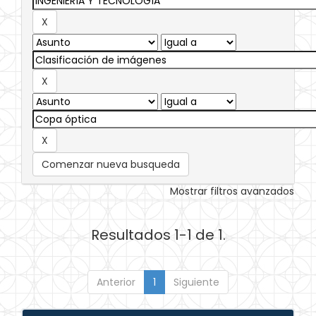
Comenzar nueva busqueda
Mostrar filtros avanzados
Resultados 1-1 de 1.
Anterior
1
Siguiente