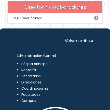
Director / colaboradores
Saul Tovar Arriaga
1
Volver arriba ∧
Administración Central
Página principal
Rectoría
Secretarios
Direcciones
Coordinaciones
Facultades
Campus