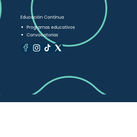
Educación Continua
Programas educativos
Convocatorias