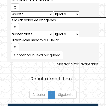
Comenzar nueva busqueda
Mostrar filtros avanzados
Resultados 1-1 de 1.
Anterior
1
Siguiente