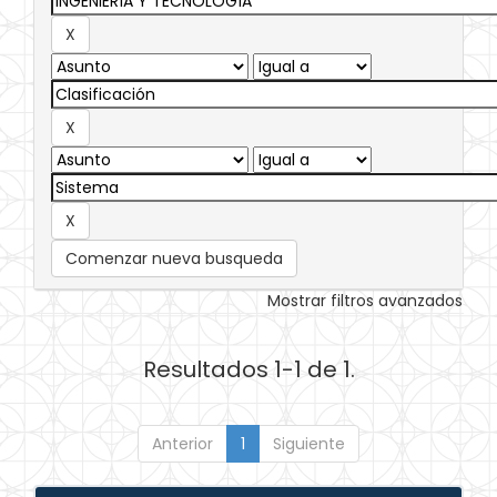
Comenzar nueva busqueda
Mostrar filtros avanzados
Resultados 1-1 de 1.
Anterior
1
Siguiente