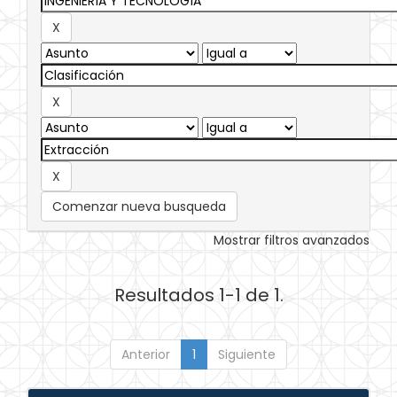
Comenzar nueva busqueda
Mostrar filtros avanzados
Resultados 1-1 de 1.
Anterior
1
Siguiente