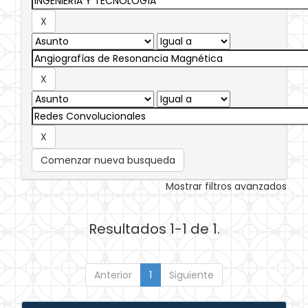
Comenzar nueva busqueda
Mostrar filtros avanzados
Resultados 1-1 de 1.
Anterior
1
Siguiente