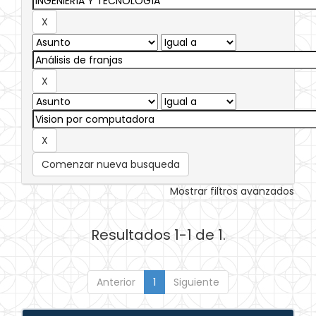
Comenzar nueva busqueda
Mostrar filtros avanzados
Resultados 1-1 de 1.
Anterior
1
Siguiente