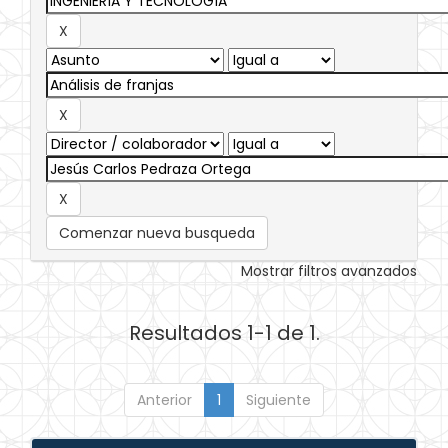
Comenzar nueva busqueda
Mostrar filtros avanzados
Resultados 1-1 de 1.
Anterior
1
Siguiente