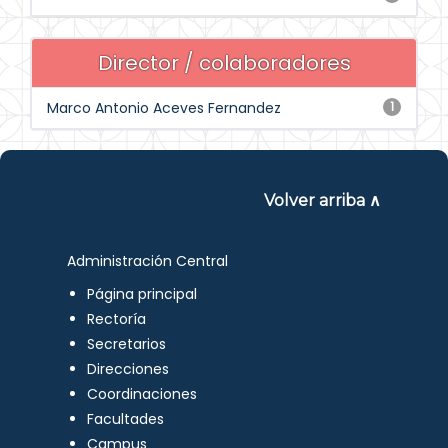
Director / colaboradores
Marco Antonio Aceves Fernandez
1
Volver arriba ∧
Administración Central
Página principal
Rectoría
Secretarios
Direcciones
Coordinaciones
Facultades
Campus