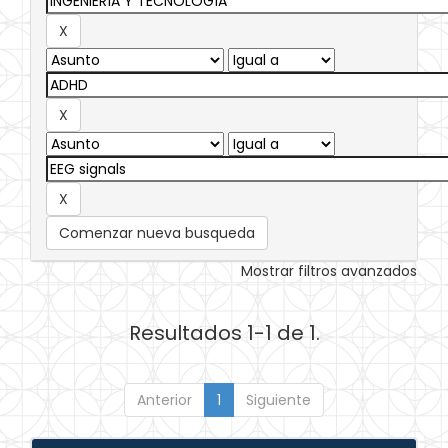
Comenzar nueva busqueda
Mostrar filtros avanzados
Resultados 1-1 de 1.
Anterior
1
Siguiente