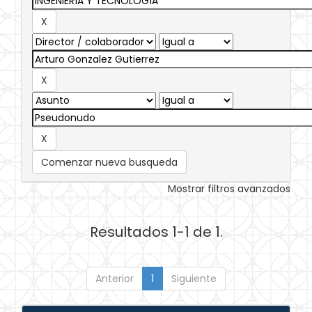
Comenzar nueva busqueda
Mostrar filtros avanzados
Resultados 1-1 de 1.
Anterior
1
Siguiente