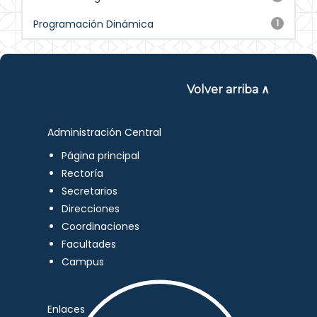
Programación Dinámica
1
Volver arriba ∧
Administración Central
Página principal
Rectoría
Secretarios
Direcciones
Coordinaciones
Facultades
Campus
Enlaces