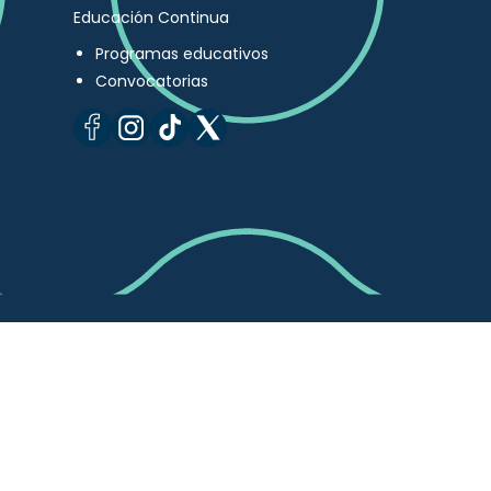
Educación Continua
Programas educativos
Convocatorias