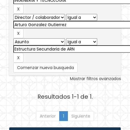
Comenzar nueva busqueda
Mostrar filtros avanzados
Resultados 1-1 de 1.
Anterior
1
Siguiente