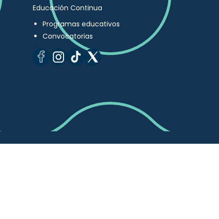
Educación Continua
Programas educativos
Convocatorias