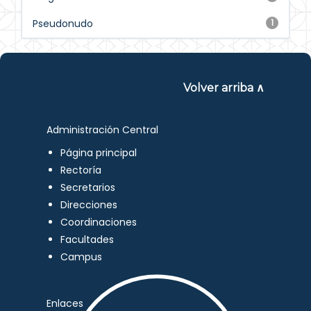
Pseudonudo
1
Volver arriba ∧
Administración Central
Página principal
Rectoría
Secretarios
Direcciones
Coordinaciones
Facultades
Campus
Enlaces