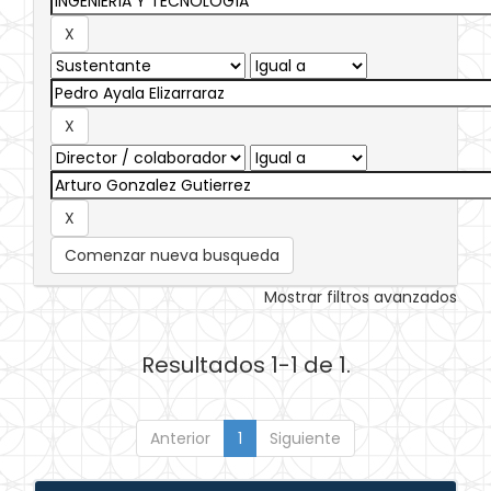
Comenzar nueva busqueda
Mostrar filtros avanzados
Resultados 1-1 de 1.
Anterior
1
Siguiente