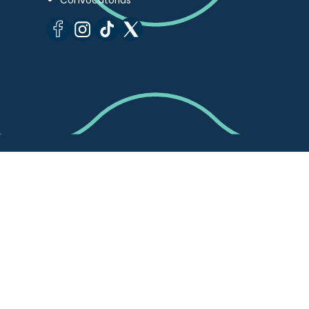
Convocatorias