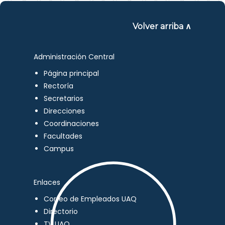
Volver arriba ∧
Administración Central
Página principal
Rectoría
Secretarios
Direcciones
Coordinaciones
Facultades
Campus
Enlaces
Correo de Empleados UAQ
Directorio
TV UAQ