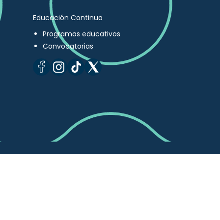
Educación Continua
Programas educativos
Convocatorias