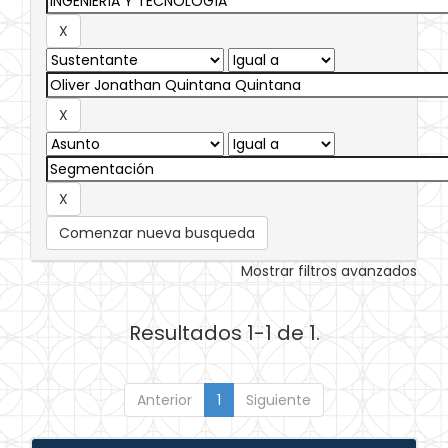
Comenzar nueva busqueda
Mostrar filtros avanzados
Resultados 1-1 de 1.
Anterior
1
Siguiente