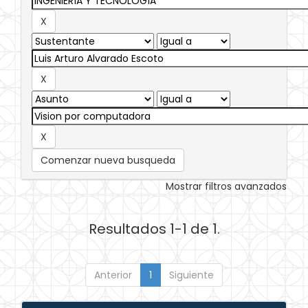
Comenzar nueva busqueda
Mostrar filtros avanzados
Resultados 1-1 de 1.
Anterior
1
Siguiente