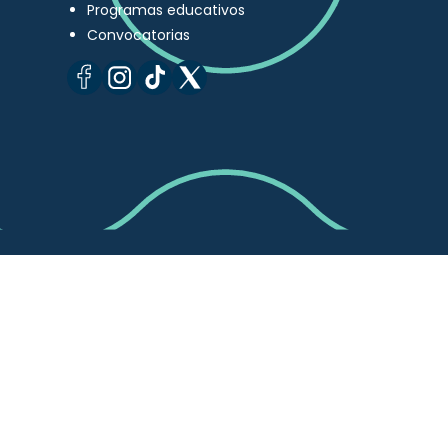
Programas educativos
Convocatorias