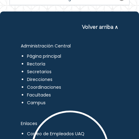
Volver arriba ∧
Administración Central
Página principal
Rectoría
Secretarios
Direcciones
Coordinaciones
Facultades
Campus
Enlaces
Correo de Empleados UAQ