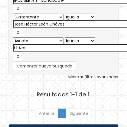
Comenzar nueva busqueda
Mostrar filtros avanzados
Resultados 1-1 de 1.
Anterior
1
Siguiente