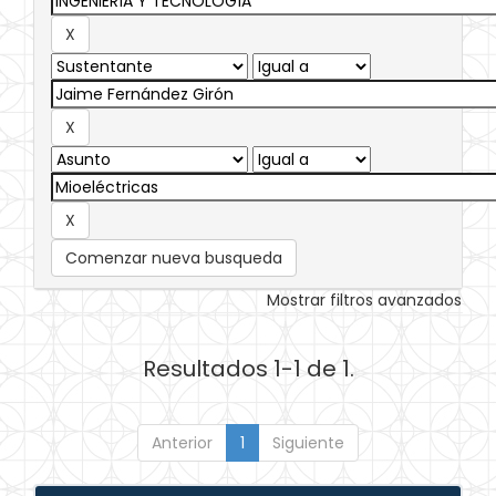
Comenzar nueva busqueda
Mostrar filtros avanzados
Resultados 1-1 de 1.
Anterior
1
Siguiente