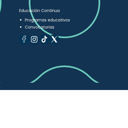
Educación Continua
Programas educativos
Convocatorias