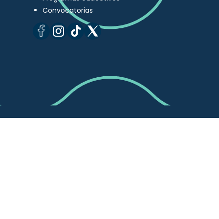
Convocatorias