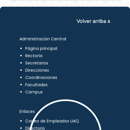
Volver arriba ∧
Administración Central
Página principal
Rectoría
Secretarios
Direcciones
Coordinaciones
Facultades
Campus
Enlaces
Correo de Empleados UAQ
Directorio