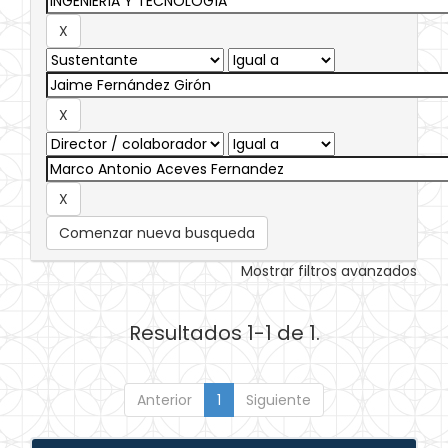
Comenzar nueva busqueda
Mostrar filtros avanzados
Resultados 1-1 de 1.
Anterior
1
Siguiente