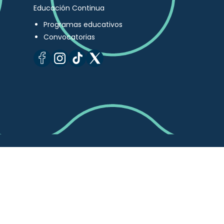
Educación Continua
Programas educativos
Convocatorias