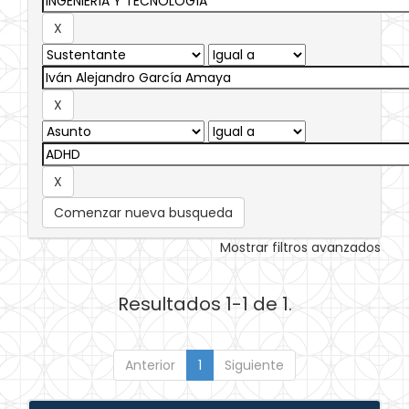
Comenzar nueva busqueda
Mostrar filtros avanzados
Resultados 1-1 de 1.
Anterior
1
Siguiente