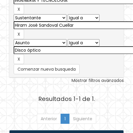
Comenzar nueva busqueda
Mostrar filtros avanzados
Resultados 1-1 de 1.
Anterior
1
Siguiente