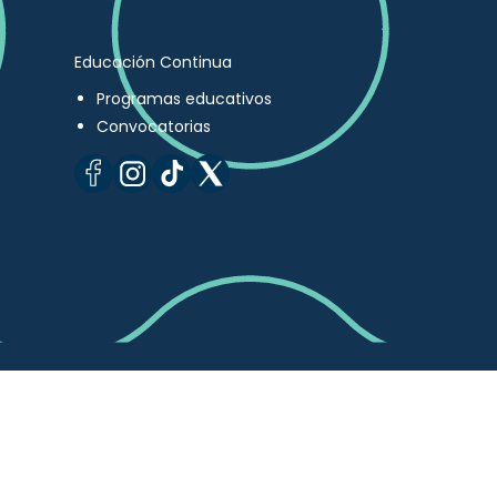
Educación Continua
Programas educativos
Convocatorias