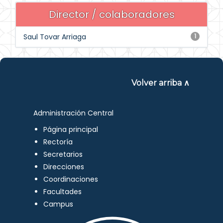
Director / colaboradores
Saul Tovar Arriaga
1
Volver arriba ∧
Administración Central
Página principal
Rectoría
Secretarios
Direcciones
Coordinaciones
Facultades
Campus