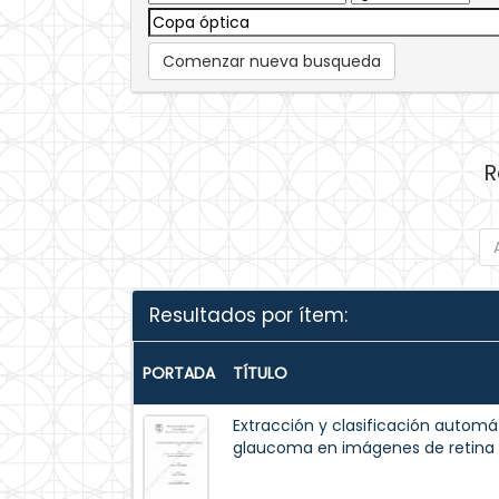
Comenzar nueva busqueda
R
Resultados por ítem:
PORTADA
TÍTULO
Extracción y clasificación automá
glaucoma en imágenes de retina