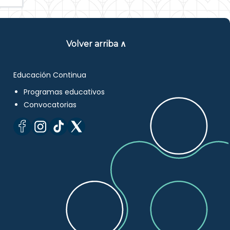
Volver arriba ∧
Educación Continua
Programas educativos
Convocatorias