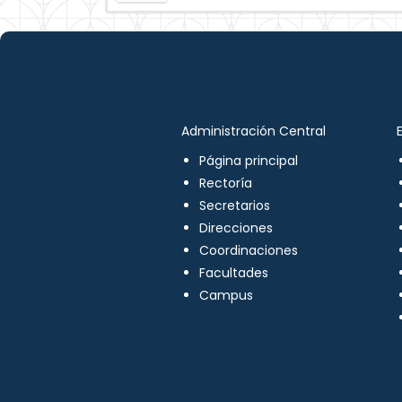
Administración Central
Página principal
Rectoría
Secretarios
Direcciones
Coordinaciones
Facultades
Campus