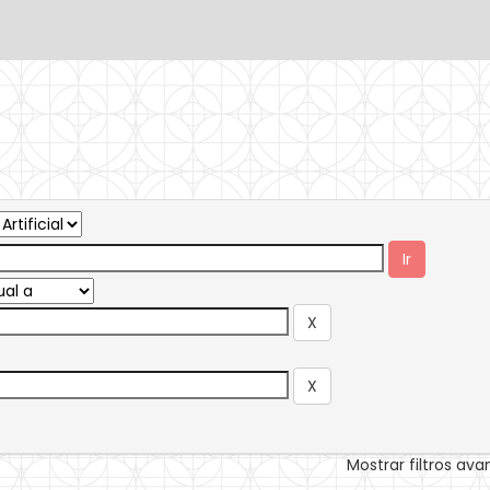
Mostrar filtros av