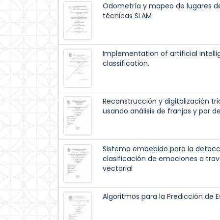
Odometría y mapeo de lugares de
técnicas SLAM
Implementation of artificial intell
classification.
Reconstrucción y digitalización t
usando análisis de franjas y por 
Sistema embebido para la detecci
clasificación de emociones a tra
vectorial
Algoritmos para la Predicción de 