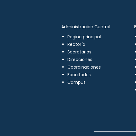
Administración Central
Página principal
Rectoría
Secretarios
Direcciones
Coordinaciones
Facultades
Campus