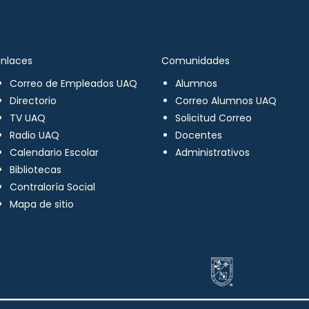
Enlaces
Comunidades
Correo de Empleados UAQ
Alumnos
Directorio
Correo Alumnos UAQ
TV UAQ
Solicitud Correo
Radio UAQ
Docentes
Calendario Escolar
Administrativos
Bibliotecas
Contraloría Social
Mapa de sitio