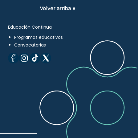
Volver arriba ∧
Educación Continua
Programas educativos
Convocatorias