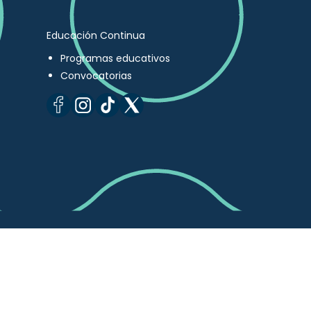
Educación Continua
Programas educativos
Convocatorias