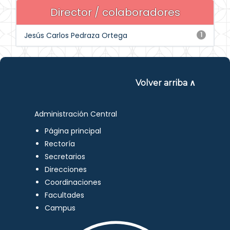
Director / colaboradores
Jesús Carlos Pedraza Ortega
1
Volver arriba ∧
Administración Central
Página principal
Rectoría
Secretarios
Direcciones
Coordinaciones
Facultades
Campus