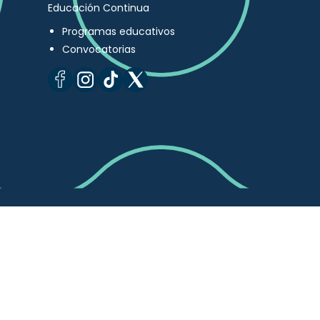
Educación Continua
Programas educativos
Convocatorias