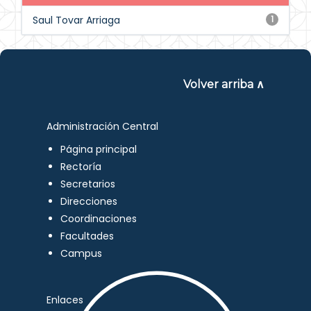
Saul Tovar Arriaga
1
Volver arriba ∧
Administración Central
Página principal
Rectoría
Secretarios
Direcciones
Coordinaciones
Facultades
Campus
Enlaces