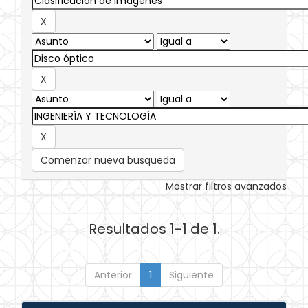
Comenzar nueva busqueda
Mostrar filtros avanzados
Resultados 1-1 de 1.
Anterior
1
Siguiente