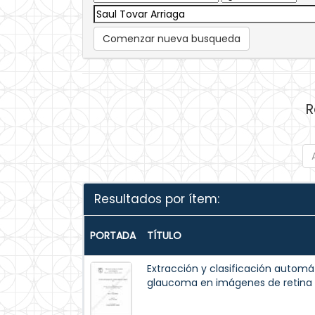
Comenzar nueva busqueda
R
Resultados por ítem:
PORTADA
TÍTULO
Extracción y clasificación automá
glaucoma en imágenes de retina