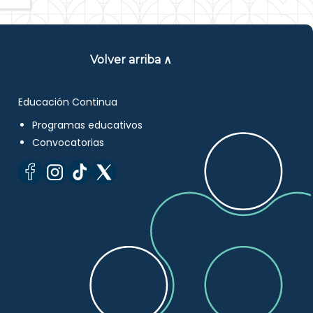
Volver arriba ∧
Educación Continua
Programas educativos
Convocatorias