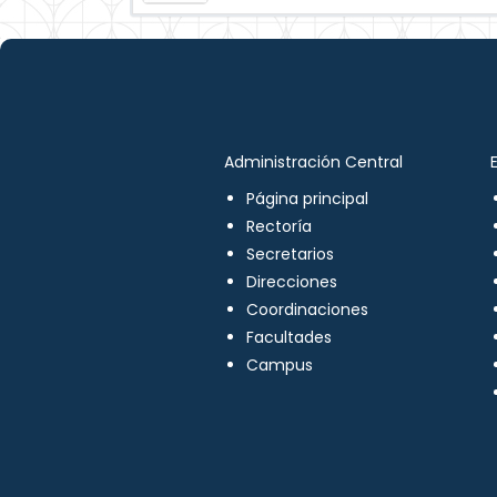
Administración Central
Página principal
Rectoría
Secretarios
Direcciones
Coordinaciones
Facultades
Campus