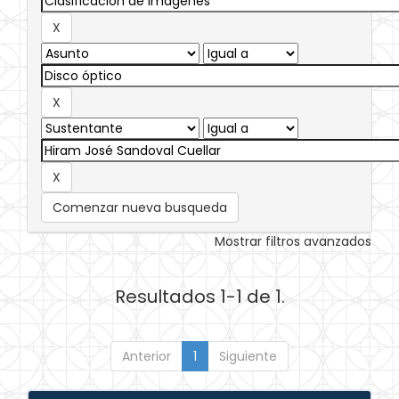
Comenzar nueva busqueda
Mostrar filtros avanzados
Resultados 1-1 de 1.
Anterior
1
Siguiente