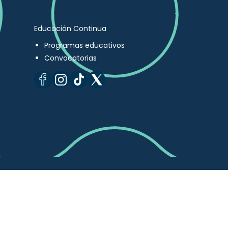
Educación Continua
Programas educativos
Convocatorias