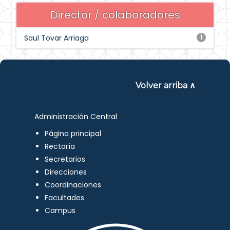
Director / colaboradores
Saul Tovar Arriaga
1
Volver arriba ∧
Administración Central
Página principal
Rectoría
Secretarios
Direcciones
Coordinaciones
Facultades
Campus