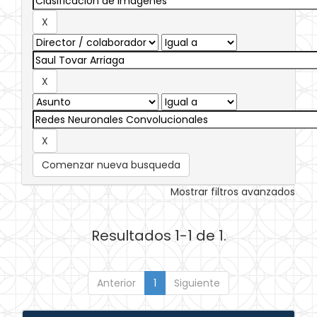
Comenzar nueva busqueda
Mostrar filtros avanzados
Resultados 1-1 de 1.
Anterior
1
Siguiente