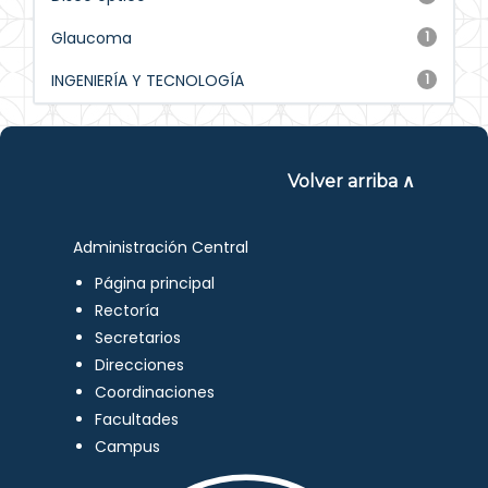
Glaucoma
1
INGENIERÍA Y TECNOLOGÍA
1
Volver arriba ∧
Administración Central
Página principal
Rectoría
Secretarios
Direcciones
Coordinaciones
Facultades
Campus