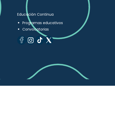
Educación Continua
Programas educativos
Convocatorias