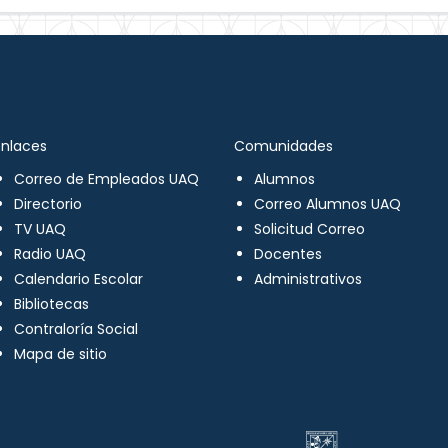
Enlaces
Comunidades
Correo de Empleados UAQ
Alumnos
Directorio
Correo Alumnos UAQ
TV UAQ
Solicitud Correo
Radio UAQ
Docentes
Calendario Escolar
Administrativos
Bibliotecas
Contraloría Social
Mapa de sitio