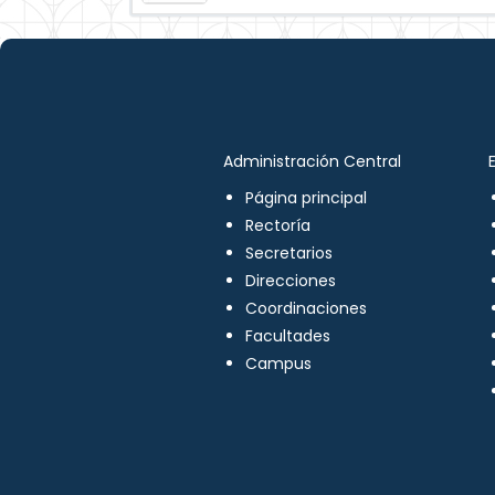
Administración Central
Página principal
Rectoría
Secretarios
Direcciones
Coordinaciones
Facultades
Campus