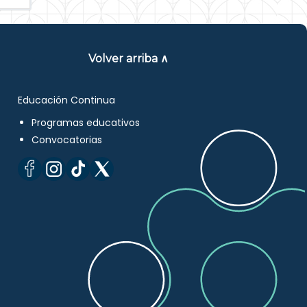
Volver arriba ∧
Educación Continua
Programas educativos
Convocatorias