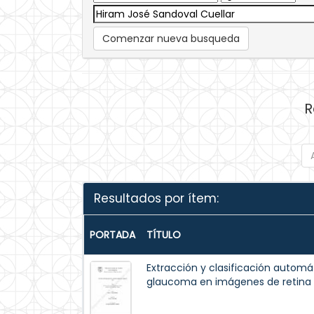
Comenzar nueva busqueda
R
Resultados por ítem:
PORTADA
TÍTULO
Extracción y clasificación automá
glaucoma en imágenes de retina