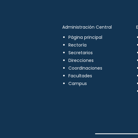
Administración Central
Página principal
Rectoría
Secretarios
Direcciones
Coordinaciones
Facultades
Campus