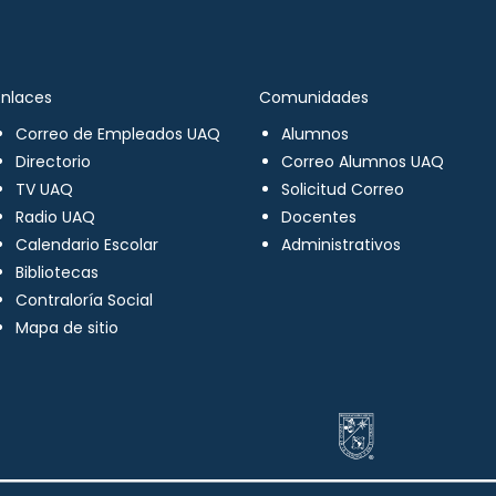
Enlaces
Comunidades
Correo de Empleados UAQ
Alumnos
Directorio
Correo Alumnos UAQ
TV UAQ
Solicitud Correo
Radio UAQ
Docentes
Calendario Escolar
Administrativos
Bibliotecas
Contraloría Social
Mapa de sitio