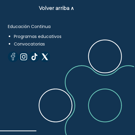
Volver arriba ∧
Educación Continua
Programas educativos
Convocatorias