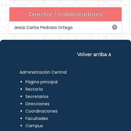
Director / colaboradores
Jesús Carlos Pedraza Ortega
1
Volver arriba ∧
Administración Central
Página principal
Rectoría
Secretarios
Direcciones
Coordinaciones
Facultades
Campus