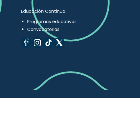
Educación Continua
Programas educativos
Convocatorias