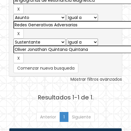
Comenzar nueva busqueda
Mostrar filtros avanzados
Resultados 1-1 de 1.
Anterior
1
Siguiente