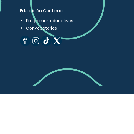
Educación Continua
Programas educativos
Convocatorias