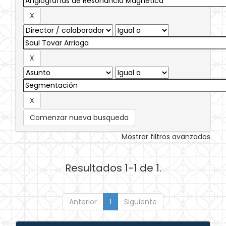
Comenzar nueva busqueda
Mostrar filtros avanzados
Resultados 1-1 de 1.
Anterior
1
Siguiente