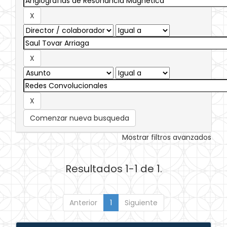
Comenzar nueva busqueda
Mostrar filtros avanzados
Resultados 1-1 de 1.
Anterior
1
Siguiente