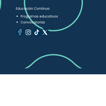
Educación Continua
Programas educativos
Convocatorias