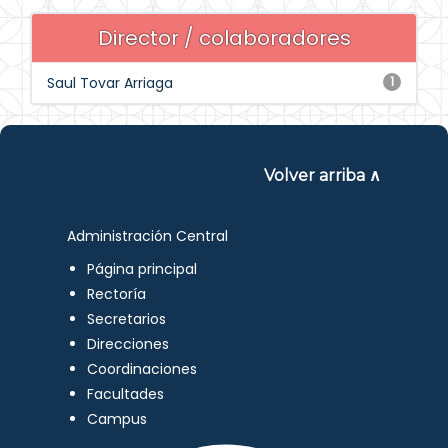
Director / colaboradores
Saul Tovar Arriaga
1
Volver arriba ∧
Administración Central
Página principal
Rectoría
Secretarios
Direcciones
Coordinaciones
Facultades
Campus