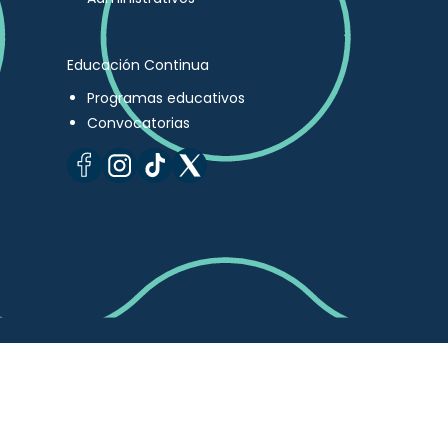
Educación Continua
Programas educativos
Convocatorias