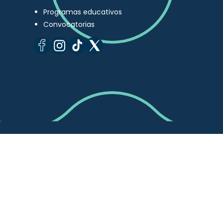
Programas educativos
Convocatorias