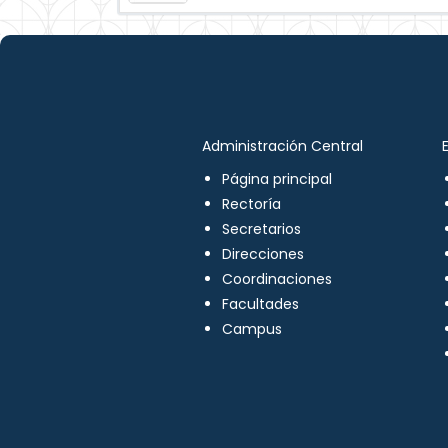
Administración Central
Página principal
Rectoría
Secretarios
Direcciones
Coordinaciones
Facultades
Campus