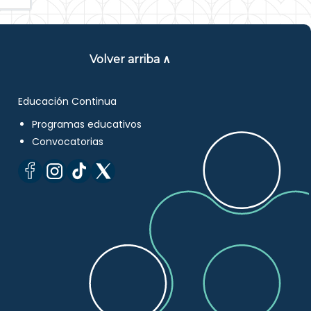
Volver arriba ∧
Educación Continua
Programas educativos
Convocatorias