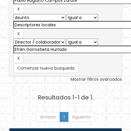
Comenzar nueva busqueda
Mostrar filtros avanzados
Resultados 1-1 de 1.
Anterior
1
Siguiente