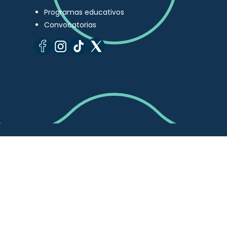
Programas educativos
Convocatorias