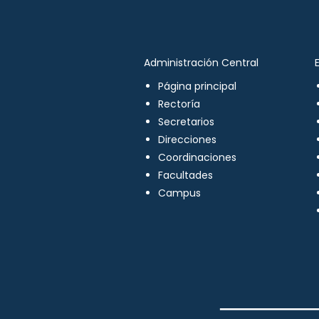
Administración Central
Página principal
Rectoría
Secretarios
Direcciones
Coordinaciones
Facultades
Campus