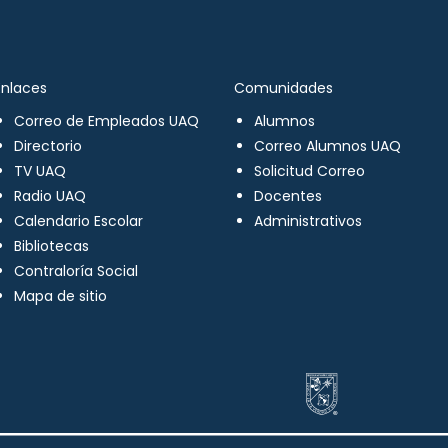
Enlaces
Comunidades
Correo de Empleados UAQ
Alumnos
Directorio
Correo Alumnos UAQ
TV UAQ
Solicitud Correo
Radio UAQ
Docentes
Calendario Escolar
Administrativos
Bibliotecas
Contraloría Social
Mapa de sitio