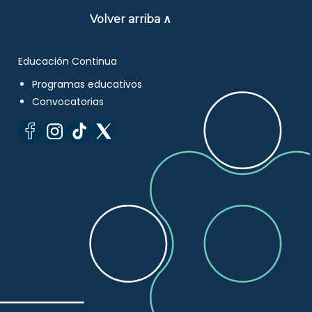
Volver arriba ∧
Educación Continua
Programas educativos
Convocatorias