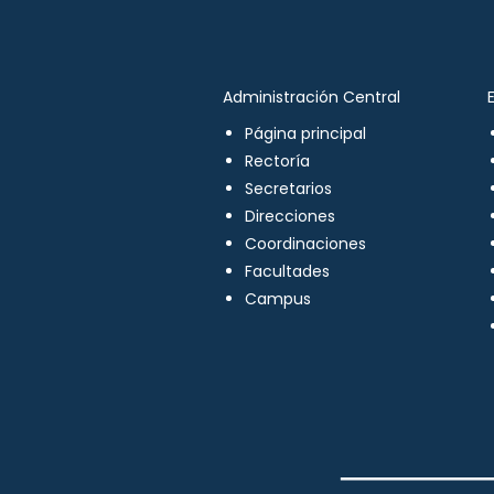
Administración Central
Página principal
Rectoría
Secretarios
Direcciones
Coordinaciones
Facultades
Campus