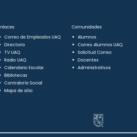
Enlaces
Comunidades
Correo de Empleados UAQ
Alumnos
Directorio
Correo Alumnos UAQ
TV UAQ
Solicitud Correo
Radio UAQ
Docentes
Calendario Escolar
Administrativos
Bibliotecas
Contraloría Social
Mapa de sitio