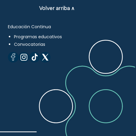
Volver arriba ∧
Educación Continua
Programas educativos
Convocatorias