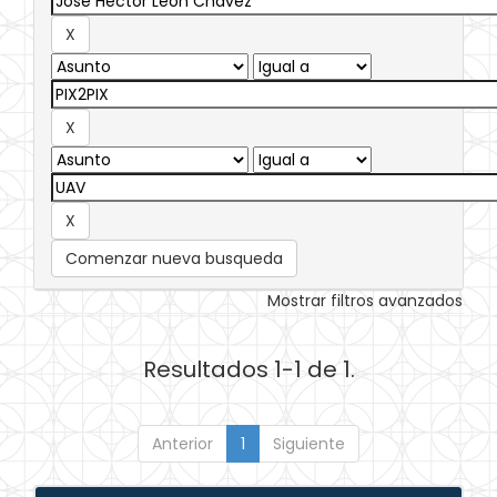
Comenzar nueva busqueda
Mostrar filtros avanzados
Resultados 1-1 de 1.
Anterior
1
Siguiente