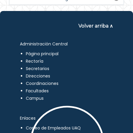
Volver arriba ∧
Administración Central
Página principal
Rectoría
Secretarios
Direcciones
Coordinaciones
Facultades
Campus
Enlaces
Correo de Empleados UAQ