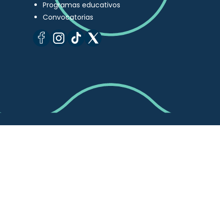
Programas educativos
Convocatorias