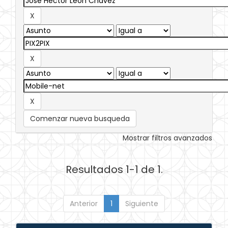
Comenzar nueva busqueda
Mostrar filtros avanzados
Resultados 1-1 de 1.
Anterior
1
Siguiente