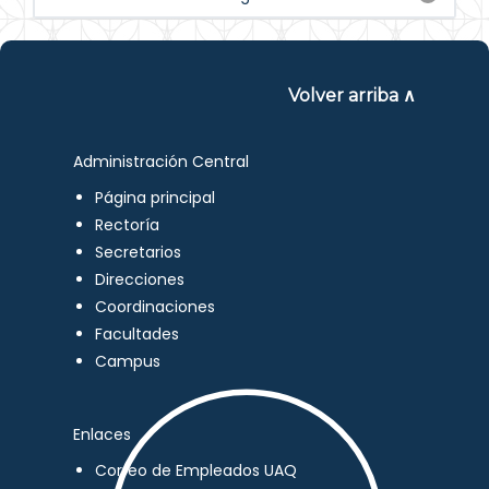
Volver arriba ∧
Administración Central
Página principal
Rectoría
Secretarios
Direcciones
Coordinaciones
Facultades
Campus
Enlaces
Correo de Empleados UAQ