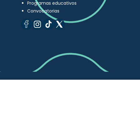
Programas educativos
Convocatorias