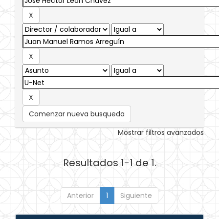
Comenzar nueva busqueda
Mostrar filtros avanzados
Resultados 1-1 de 1.
Anterior
1
Siguiente