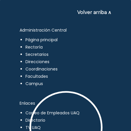
Volver arriba ∧
Administración Central
Página principal
Rectoría
Secretarios
Direcciones
Coordinaciones
Facultades
Campus
Enlaces
Correo de Empleados UAQ
Directorio
TV UAQ