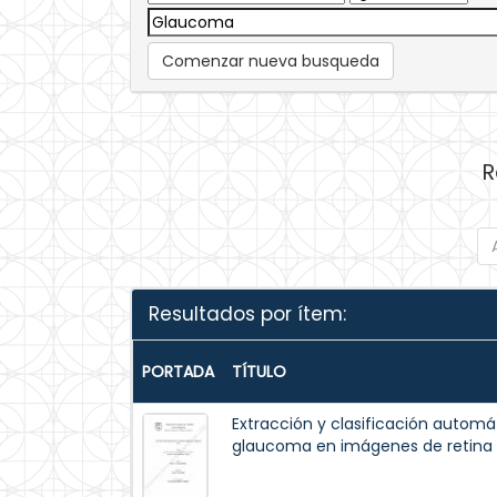
Comenzar nueva busqueda
R
Resultados por ítem:
PORTADA
TÍTULO
Extracción y clasificación automá
glaucoma en imágenes de retina