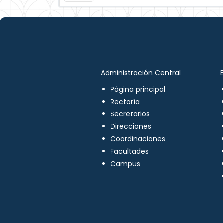
Administración Central
Página principal
Rectoría
Secretarios
Direcciones
Coordinaciones
Facultades
Campus