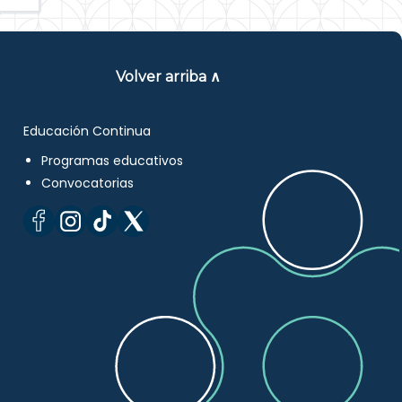
Volver arriba ∧
Educación Continua
Programas educativos
Convocatorias