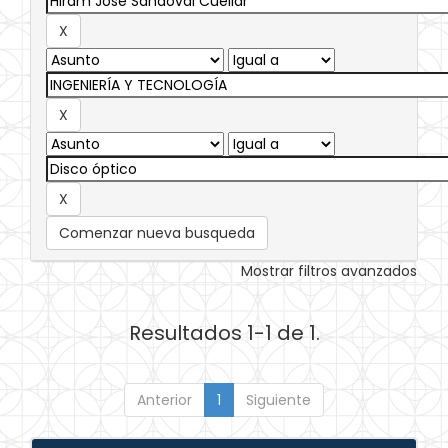
Comenzar nueva busqueda
Mostrar filtros avanzados
Resultados 1-1 de 1.
Anterior
1
Siguiente