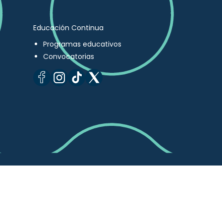
Educación Continua
Programas educativos
Convocatorias