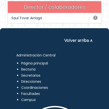
Director / colaboradores
Saul Tovar Arriaga
1
Volver arriba ∧
Administración Central
Página principal
Rectoría
Secretarios
Direcciones
Coordinaciones
Facultades
Campus