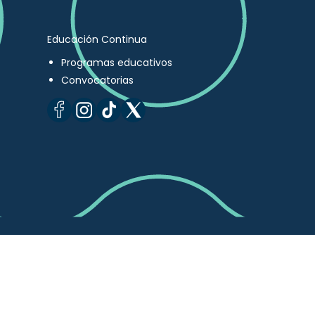
Educación Continua
Programas educativos
Convocatorias