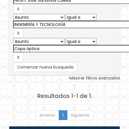
Comenzar nueva busqueda
Mostrar filtros avanzados
Resultados 1-1 de 1.
Anterior
1
Siguiente