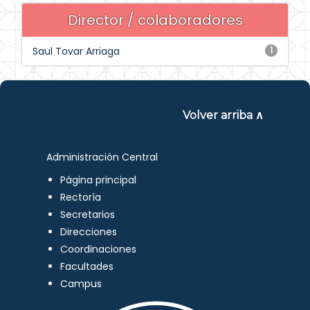
Director / colaboradores
Saul Tovar Arriaga
1
Volver arriba ∧
Administración Central
Página principal
Rectoría
Secretarios
Direcciones
Coordinaciones
Facultades
Campus