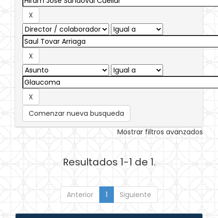
Comenzar nueva busqueda
Mostrar filtros avanzados
Resultados 1-1 de 1.
Anterior
1
Siguiente