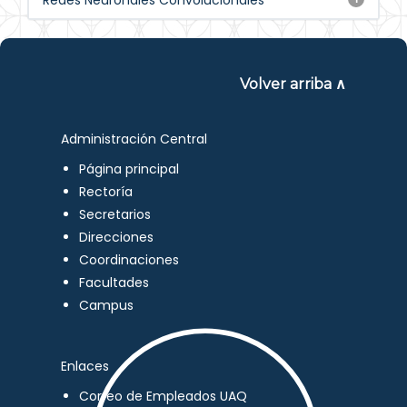
Redes Neuronales Convolucionales
Volver arriba ∧
Administración Central
Página principal
Rectoría
Secretarios
Direcciones
Coordinaciones
Facultades
Campus
Enlaces
Correo de Empleados UAQ