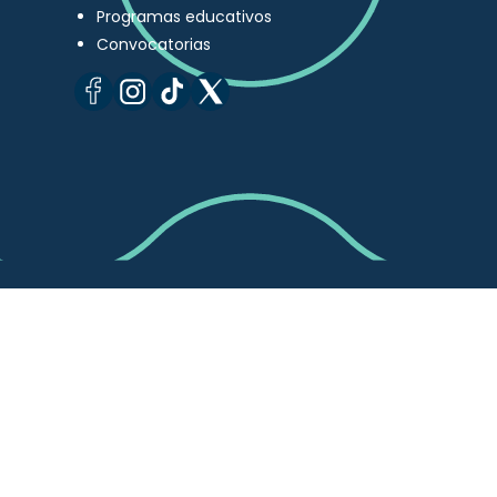
Programas educativos
Convocatorias