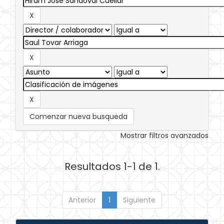
Comenzar nueva busqueda
Mostrar filtros avanzados
Resultados 1-1 de 1.
Anterior
1
Siguiente