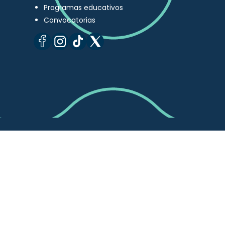
Programas educativos
Convocatorias