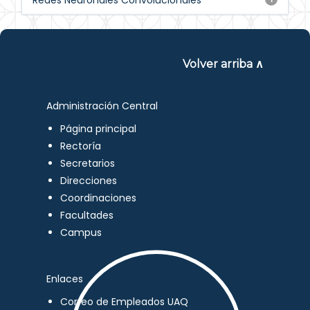
Redes Neuronales Convolucionales
Volver arriba ∧
Administración Central
Página principal
Rectoría
Secretarios
Direcciones
Coordinaciones
Facultades
Campus
Enlaces
Correo de Empleados UAQ