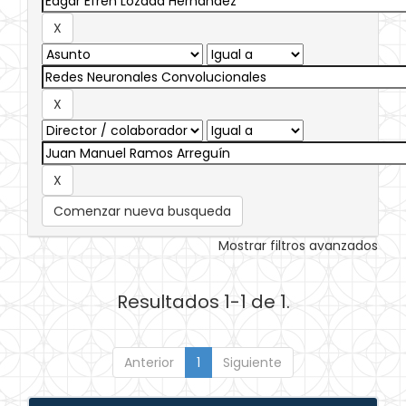
Comenzar nueva busqueda
Mostrar filtros avanzados
Resultados 1-1 de 1.
Anterior
1
Siguiente